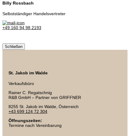
Billy Rossbach
Selbstständiger Handelsvertreter
+49 160 94 98 2193
Schließen
St. Jakob im Walde
Verkaufsbüro
Rainer C. Regatschnig
R&B GmbH – Partner von GRIFFNER
8255 St. Jakob im Walde, Österreich
+43 699 124 72 304
Öffnungszeiten:
Termine nach Vereinbarung