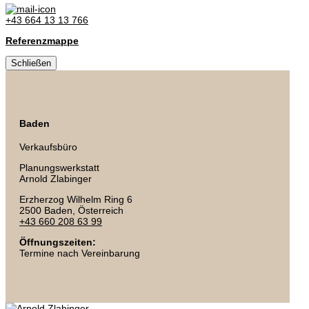
+43 664 13 13 766
Referenzmappe
Schließen
Baden
Verkaufsbüro
Planungswerkstatt
Arnold Zlabinger
Erzherzog Wilhelm Ring 6
2500 Baden
, Österreich
+43 660 208 63 99
Öffnungszeiten:
Termine nach Vereinbarung