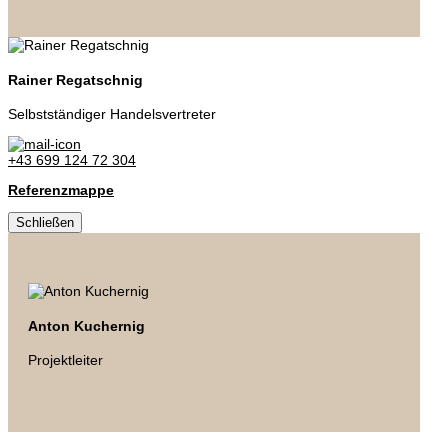
Rainer Regatschnig
Selbstständiger Handelsvertreter
+43 699 124 72 304
Referenzmappe
Schließen
Anton Kuchernig
Projektleiter