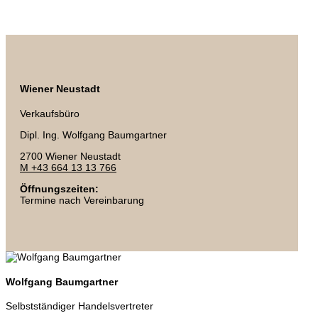
Wiener Neustadt
Verkaufsbüro
Dipl. Ing. Wolfgang Baumgartner
2700 Wiener Neustadt
M +43 664 13 13 766
Öffnungszeiten:
Termine nach Vereinbarung
Wolfgang Baumgartner
Selbstständiger Handelsvertreter