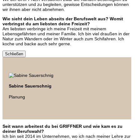
unterstützen und zu begleiten, gewisse Entscheidungen können
wir ihnen aber nicht abnehmen.
Wie sieht dein Leben abseits der Berufswelt aus? Womit
verbringst du am liebsten deine Freizeit?
Am liebsten verbringe ich meine Freizeit mit meinem
Lebensgefährten und meiner Familie. Ich bin viel draußen in der
Natur zum Wandern oder im Winter auch zum Schifahren. Ich
koche und backe auch sehr gerne.
Schließen
Sabine Sauerschnig
Planung
Seit wann arbeitest du bei GRIFFNER und wie kam es zu
deiner Berufswahl?
Ich bin seit 2014 im Unternehmen, wo ich nach meiner Lehre zur