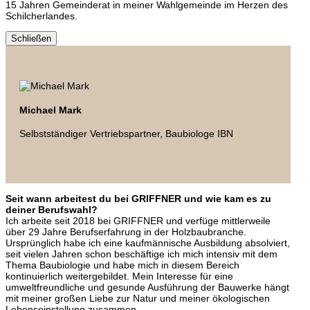
15 Jahren Gemeinderat in meiner Wahlgemeinde im Herzen des
Schilcherlandes.
Schließen
Michael Mark
Selbstständiger Vertriebspartner, Baubiologe IBN
Seit wann arbeitest du bei GRIFFNER und wie kam es zu
deiner Berufswahl?
Ich arbeite seit 2018 bei GRIFFNER und verfüge mittlerweile
über 29 Jahre Berufserfahrung in der Holzbaubranche.
Ursprünglich habe ich eine kaufmännische Ausbildung absolviert,
seit vielen Jahren schon beschäftige ich mich intensiv mit dem
Thema Baubiologie und habe mich in diesem Bereich
kontinuierlich weitergebildet. Mein Interesse für eine
umweltfreundliche und gesunde Ausführung der Bauwerke hängt
mit meiner großen Liebe zur Natur und meiner ökologischen
Lebenseinstellung zusammen.