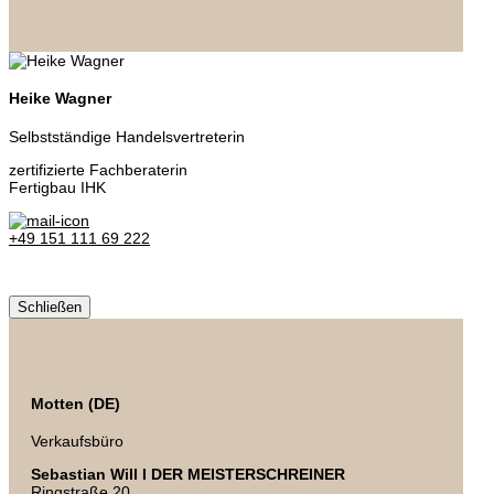
Heike Wagner
Selbstständige Handelsvertreterin
zertifizierte Fachberaterin
Fertigbau IHK
+49 151 111 69 222
Schließen
Motten (DE)
Verkaufsbüro
Sebastian Will I DER MEISTERSCHREINER
Ringstraße 20