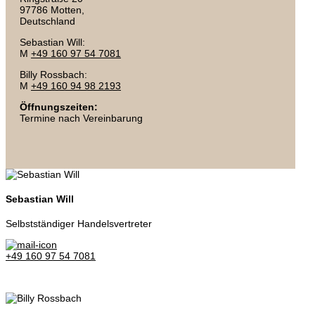
97786 Motten,
Deutschland
Sebastian Will:
M
+49 160 97 54 7081
Billy Rossbach:
M
+49 160 94 98 2193
Öffnungszeiten:
Termine nach Vereinbarung
Sebastian Will
Selbstständiger Handelsvertreter
+49 160 97 54 7081