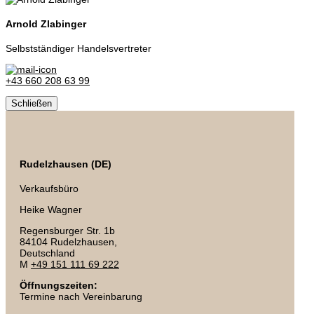
Arnold Zlabinger
Selbstständiger Handelsvertreter
+43 660 208 63 99
Schließen
Rudelzhausen (DE)
Verkaufsbüro
Heike Wagner
Regensburger Str. 1b
84104 Rudelzhausen,
Deutschland
M
+49 151 111 69 222
Öffnungszeiten:
Termine nach Vereinbarung