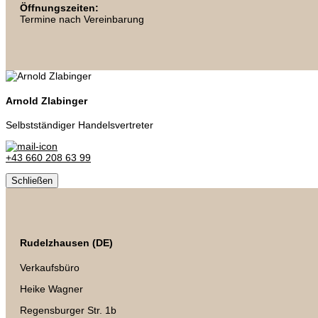
Öffnungszeiten:
Termine nach Vereinbarung
Arnold Zlabinger
Selbstständiger Handelsvertreter
+43 660 208 63 99
Schließen
Rudelzhausen (DE)
Verkaufsbüro
Heike Wagner
Regensburger Str. 1b