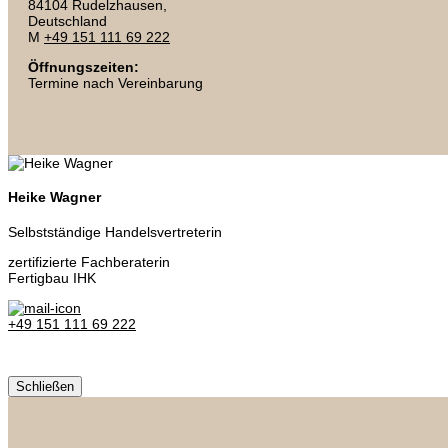
84104 Rudelzhausen,
Deutschland
M
+49 151 111 69 222
Öffnungszeiten:
Termine nach Vereinbarung
Heike Wagner
Selbstständige Handelsvertreterin
zertifizierte Fachberaterin
Fertigbau IHK
+49 151 111 69 222
Schließen