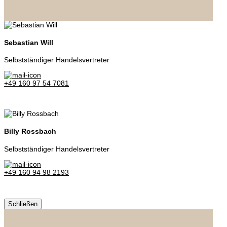
Sebastian Will
Selbstständiger Handelsvertreter
+49 160 97 54 7081
Billy Rossbach
Selbstständiger Handelsvertreter
+49 160 94 98 2193
Schließen