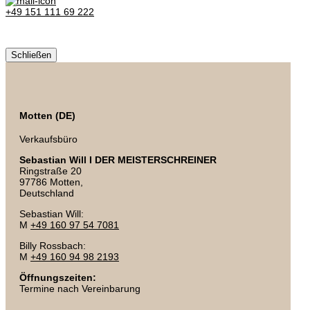
+49 151 111 69 222
Schließen
Motten (DE)
Verkaufsbüro
Sebastian Will I DER MEISTERSCHREINER
Ringstraße 20
97786 Motten,
Deutschland
Sebastian Will:
M
+49 160 97 54 7081
Billy Rossbach:
M
+49 160 94 98 2193
Öffnungszeiten:
Termine nach Vereinbarung