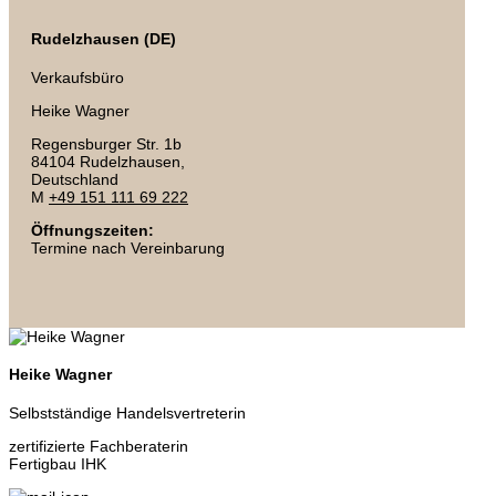
Rudelzhausen (DE)
Verkaufsbüro
Heike Wagner
Regensburger Str. 1b
84104 Rudelzhausen,
Deutschland
M
+49 151 111 69 222
Öffnungszeiten:
Termine nach Vereinbarung
Heike Wagner
Selbstständige Handelsvertreterin
zertifizierte Fachberaterin
Fertigbau IHK