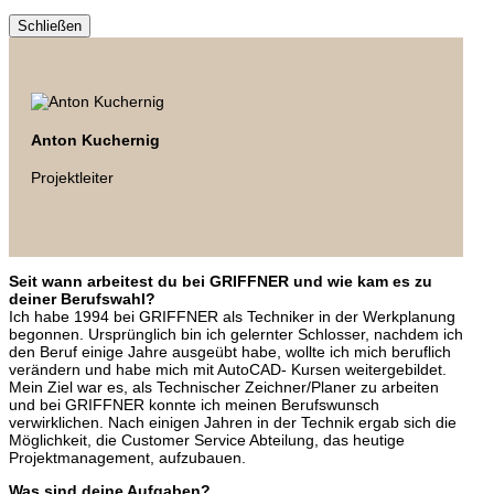
Schließen
Anton Kuchernig
Projektleiter
Seit wann arbeitest du bei GRIFFNER und wie kam es zu
deiner Berufswahl?
Ich habe 1994 bei GRIFFNER als Techniker in der Werkplanung
begonnen. Ursprünglich bin ich gelernter Schlosser, nachdem ich
den Beruf einige Jahre ausgeübt habe, wollte ich mich beruflich
verändern und habe mich mit AutoCAD- Kursen weitergebildet.
Mein Ziel war es, als Technischer Zeichner/Planer zu arbeiten
und bei GRIFFNER konnte ich meinen Berufswunsch
verwirklichen. Nach einigen Jahren in der Technik ergab sich die
Möglichkeit, die Customer Service Abteilung, das heutige
Projektmanagement, aufzubauen.
Was sind deine Aufgaben?