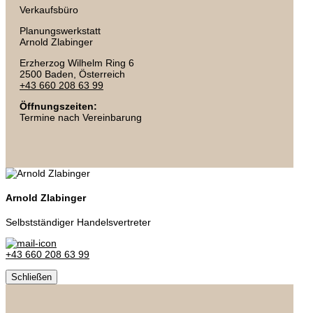
Verkaufsbüro
Planungswerkstatt
Arnold Zlabinger
Erzherzog Wilhelm Ring 6
2500 Baden
, Österreich
+43 660 208 63 99
Öffnungszeiten:
Termine nach Vereinbarung
Arnold Zlabinger
Selbstständiger Handelsvertreter
+43 660 208 63 99
Schließen