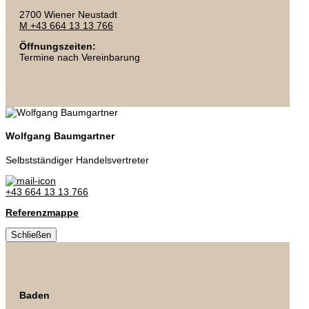
2700 Wiener Neustadt
M +43 664 13 13 766
Öffnungszeiten:
Termine nach Vereinbarung
Wolfgang Baumgartner
Selbstständiger Handelsvertreter
+43 664 13 13 766
Referenzmappe
Schließen
Baden