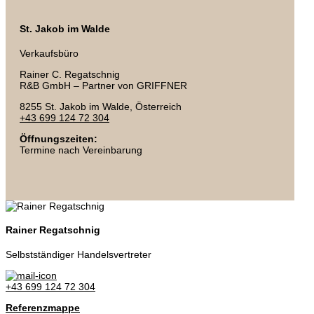
St. Jakob im Walde
Verkaufsbüro
Rainer C. Regatschnig
R&B GmbH – Partner von GRIFFNER
8255 St. Jakob im Walde, Österreich
+43 699 124 72 304
Öffnungszeiten:
Termine nach Vereinbarung
Rainer Regatschnig
Selbstständiger Handelsvertreter
+43 699 124 72 304
Referenzmappe