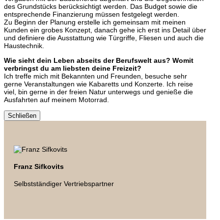
des Grundstücks berücksichtigt werden. Das Budget sowie die
entsprechende Finanzierung müssen festgelegt werden.
Zu Beginn der Planung erstelle ich gemeinsam mit meinen
Kunden ein grobes Konzept, danach gehe ich erst ins Detail über
und definiere die Ausstattung wie Türgriffe, Fliesen und auch die
Haustechnik.
Wie sieht dein Leben abseits der Berufswelt aus? Womit
verbringst du am liebsten deine Freizeit?
Ich treffe mich mit Bekannten und Freunden, besuche sehr
gerne Veranstaltungen wie Kabaretts und Konzerte. Ich reise
viel, bin gerne in der freien Natur unterwegs und genieße die
Ausfahrten auf meinem Motorrad.
Schließen
Franz Sifkovits
Selbstständiger Vertriebspartner