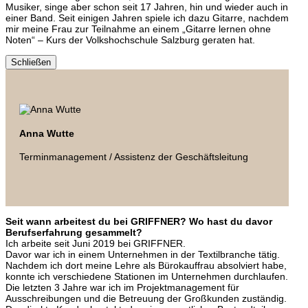
Musiker, singe aber schon seit 17 Jahren, hin und wieder auch in
einer Band. Seit einigen Jahren spiele ich dazu Gitarre, nachdem
mir meine Frau zur Teilnahme an einem „Gitarre lernen ohne
Noten“ – Kurs der Volkshochschule Salzburg geraten hat.
Schließen
Anna Wutte
Terminmanagement / Assistenz der Geschäftsleitung
Seit wann arbeitest du bei GRIFFNER? Wo hast du davor
Berufserfahrung gesammelt?
Ich arbeite seit Juni 2019 bei GRIFFNER.
Davor war ich in einem Unternehmen in der Textilbranche tätig.
Nachdem ich dort meine Lehre als Bürokauffrau absolviert habe,
konnte ich verschiedene Stationen im Unternehmen durchlaufen.
Die letzten 3 Jahre war ich im Projektmanagement für
Ausschreibungen und die Betreuung der Großkunden zuständig.