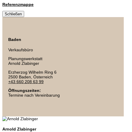
Referenzmappe
Schließen
Baden
Verkaufsbüro
Planungswerkstatt
Arnold Zlabinger
Erzherzog Wilhelm Ring 6
2500 Baden
, Österreich
+43 660 208 63 99
Öffnungszeiten:
Termine nach Vereinbarung
Arnold Zlabinger