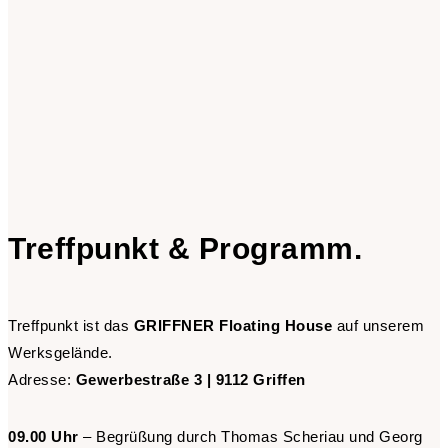
Treffpunkt & Programm.
Treffpunkt ist das
GRIFFNER Floating House
auf unserem
Werksgelände.
Adresse:
Gewerbestraße 3 | 9112 Griffen
09.00 Uhr
– Begrüßung durch Thomas Scheriau und Georg