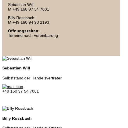
Sebastian Will:
M
+49 160 97 54 7081
Billy Rossbach:
M
+49 160 94 98 2193
Öffnungszeiten:
Termine nach Vereinbarung
Sebastian Will
Selbstständiger Handelsvertreter
+49 160 97 54 7081
Billy Rossbach