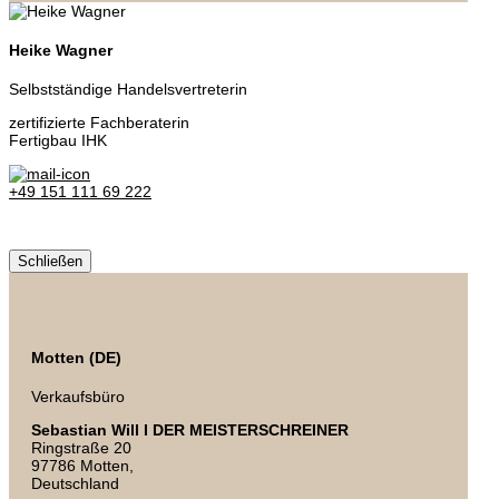
Heike Wagner
Selbstständige Handelsvertreterin
zertifizierte Fachberaterin
Fertigbau IHK
+49 151 111 69 222
Schließen
Motten (DE)
Verkaufsbüro
Sebastian Will I DER MEISTERSCHREINER
Ringstraße 20
97786 Motten,
Deutschland