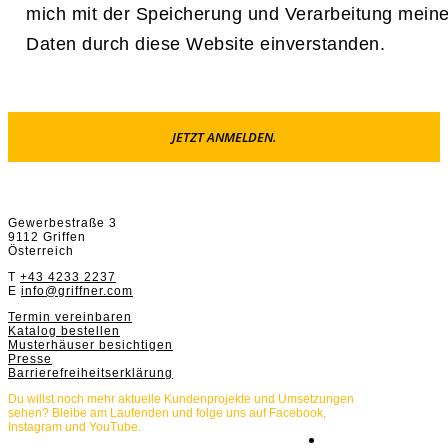
mich mit der Speicherung und Verarbeitung meine
Daten durch diese Website einverstanden.
Griffnerhaus GmbH
Gewerbestraße 3
9112 Griffen
Österreich
T
+43 4233 2237
E
info@griffner.com
Termin vereinbaren
Katalog bestellen
Musterhäuser besichtigen
Presse
Barrierefreiheitserklärung
Du willst noch mehr aktuelle Kundenprojekte und Umsetzungen
sehen? Bleibe am Laufenden und folge uns auf Facebook,
Instagram und YouTube.