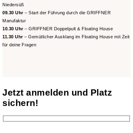
Niedersüß
09.30 Uhr
– Start der Führung durch die GRIFFNER
Manufaktur
10.30 Uhr
– GRIFFNER Doppelpult & Floating House
11.30 Uhr
– Gemütlicher Ausklang im Floating House mit Zeit
für deine Fragen
Jetzt anmelden und Platz
sichern!