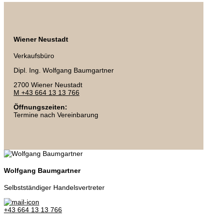
Wiener Neustadt
Verkaufsbüro
Dipl. Ing. Wolfgang Baumgartner
2700 Wiener Neustadt
M +43 664 13 13 766
Öffnungszeiten:
Termine nach Vereinbarung
Wolfgang Baumgartner
Selbstständiger Handelsvertreter
+43 664 13 13 766