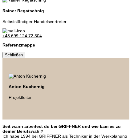
Rainer Regatschnig
Selbstständiger Handelsvertreter
+43 699 124 72 304
Referenzmappe
Schließen
Anton Kuchernig
Projektleiter
Seit wann arbeitest du bei GRIFFNER und wie kam es zu
deiner Berufswahl?
Ich habe 1994 bei GRIFFNER als Techniker in der Werkplanung