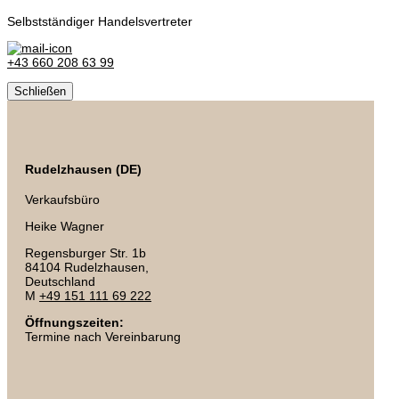
Selbstständiger Handelsvertreter
+43 660 208 63 99
Schließen
Rudelzhausen (DE)
Verkaufsbüro
Heike Wagner
Regensburger Str. 1b
84104 Rudelzhausen,
Deutschland
M
+49 151 111 69 222
Öffnungszeiten:
Termine nach Vereinbarung