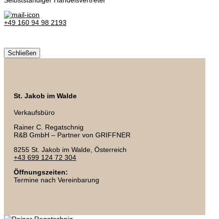
Selbstständiger Handelsvertreter
+49 160 94 98 2193
Schließen
St. Jakob im Walde
Verkaufsbüro
Rainer C. Regatschnig
R&B GmbH – Partner von GRIFFNER
8255 St. Jakob im Walde, Österreich
+43 699 124 72 304
Öffnungszeiten:
Termine nach Vereinbarung