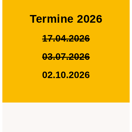
Termine 2026
17.04.2026
03.07.2026
02.10.2026