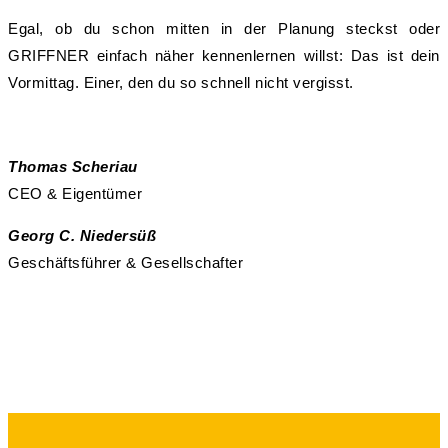
Egal, ob du schon mitten in der Planung steckst oder
GRIFFNER einfach näher kennenlernen willst: Das ist dein
Vormittag. Einer, den du so schnell nicht vergisst.
Thomas Scheriau
CEO & Eigentümer
Georg C. Niedersüß
Geschäftsführer & Gesellschafter