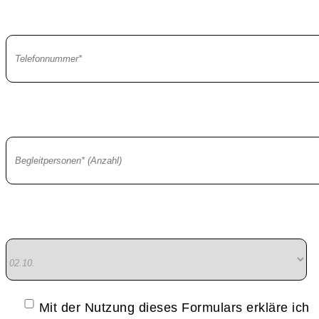
Mit der Nutzung dieses Formulars erkläre ich