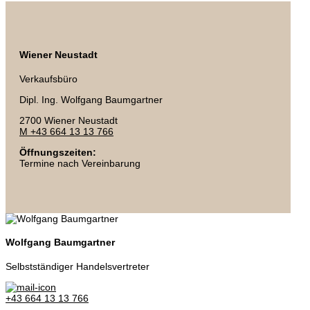
Wiener Neustadt
Verkaufsbüro
Dipl. Ing. Wolfgang Baumgartner
2700 Wiener Neustadt
M +43 664 13 13 766
Öffnungszeiten:
Termine nach Vereinbarung
Wolfgang Baumgartner
Selbstständiger Handelsvertreter
+43 664 13 13 766