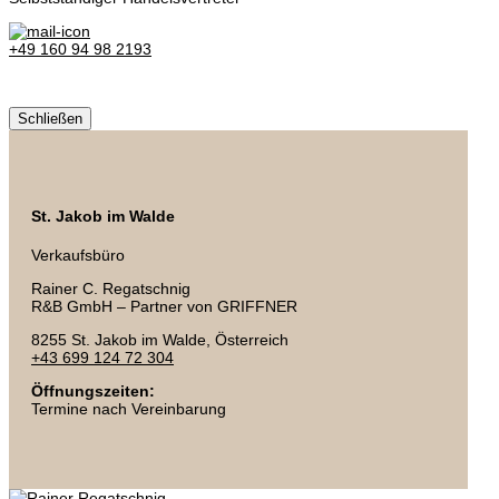
+49 160 94 98 2193
Schließen
St. Jakob im Walde
Verkaufsbüro
Rainer C. Regatschnig
R&B GmbH – Partner von GRIFFNER
8255 St. Jakob im Walde, Österreich
+43 699 124 72 304
Öffnungszeiten:
Termine nach Vereinbarung