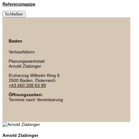
Referenzmappe
Schließen
Baden
Verkaufsbüro
Planungswerkstatt
Arnold Zlabinger
Erzherzog Wilhelm Ring 6
2500 Baden
, Österreich
+43 660 208 63 99
Öffnungszeiten:
Termine nach Vereinbarung
Arnold Zlabinger