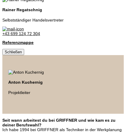
Rainer Regatschnig
Selbstständiger Handelsvertreter
+43 699 124 72 304
Referenzmappe
Schließen
Anton Kuchernig
Projektleiter
Seit wann arbeitest du bei GRIFFNER und wie kam es zu
deiner Berufswahl?
Ich habe 1994 bei GRIFFNER als Techniker in der Werkplanung