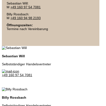
Sebastian Will:
M
+49 160 97 54 7081
Billy Rossbach:
M
+49 160 94 98 2193
Öffnungszeiten:
Termine nach Vereinbarung
Sebastian Will
Selbstständiger Handelsvertreter
+49 160 97 54 7081
Billy Rossbach
Selbstständiger Handelsvertreter