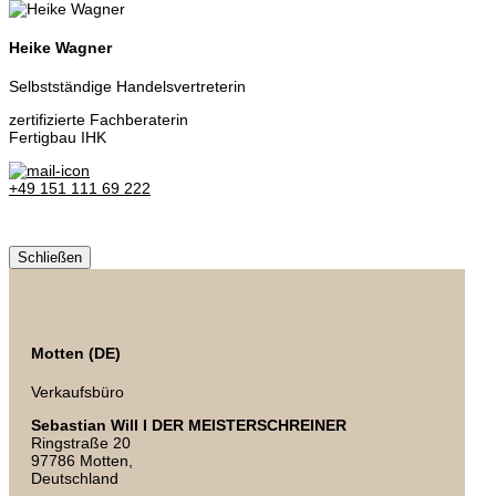
Heike Wagner
Selbstständige Handelsvertreterin
zertifizierte Fachberaterin
Fertigbau IHK
+49 151 111 69 222
Schließen
Motten (DE)
Verkaufsbüro
Sebastian Will I DER MEISTERSCHREINER
Ringstraße 20
97786 Motten,
Deutschland