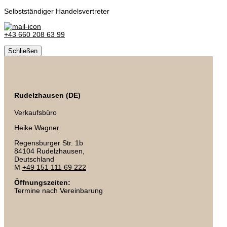
Selbstständiger Handelsvertreter
+43 660 208 63 99
Schließen
Rudelzhausen (DE)
Verkaufsbüro
Heike Wagner
Regensburger Str. 1b
84104 Rudelzhausen,
Deutschland
M
+49 151 111 69 222
Öffnungszeiten:
Termine nach Vereinbarung