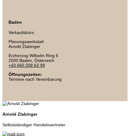
Baden
Verkaufsbüro
Planungswerkstatt
Arnold Zlabinger
Erzherzog Wilhelm Ring 6
2500 Baden
, Österreich
+43 660 208 63 99
Öffnungszeiten:
Termine nach Vereinbarung
Arnold Zlabinger
Selbstständiger Handelsvertreter