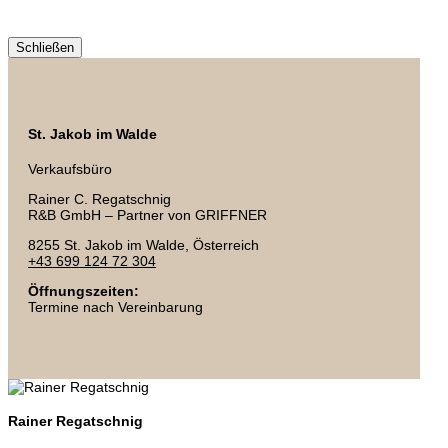
Schließen
St. Jakob im Walde
Verkaufsbüro
Rainer C. Regatschnig
R&B GmbH – Partner von GRIFFNER
8255 St. Jakob im Walde, Österreich
+43 699 124 72 304
Öffnungszeiten:
Termine nach Vereinbarung
Rainer Regatschnig