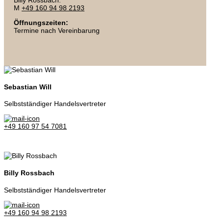
Billy Rossbach:
M
+49 160 94 98 2193
Öffnungszeiten:
Termine nach Vereinbarung
Sebastian Will
Selbstständiger Handelsvertreter
+49 160 97 54 7081
Billy Rossbach
Selbstständiger Handelsvertreter
+49 160 94 98 2193