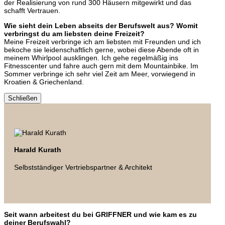
der Realisierung von rund 300 Häusern mitgewirkt und das
schafft Vertrauen.
Wie sieht dein Leben abseits der Berufswelt aus? Womit
verbringst du am liebsten deine Freizeit?
Meine Freizeit verbringe ich am liebsten mit Freunden und ich
bekoche sie leidenschaftlich gerne, wobei diese Abende oft in
meinem Whirlpool ausklingen. Ich gehe regelmäßig ins
Fitnesscenter und fahre auch gern mit dem Mountainbike. Im
Sommer verbringe ich sehr viel Zeit am Meer, vorwiegend in
Kroatien & Griechenland.
Schließen
Harald Kurath
Selbstständiger Vertriebspartner & Architekt
Seit wann arbeitest du bei GRIFFNER und wie kam es zu
deiner Berufswahl?