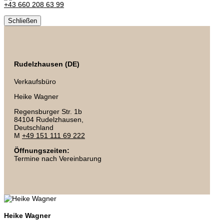
+43 660 208 63 99
Schließen
Rudelzhausen (DE)
Verkaufsbüro
Heike Wagner
Regensburger Str. 1b
84104 Rudelzhausen,
Deutschland
M
+49 151 111 69 222
Öffnungszeiten:
Termine nach Vereinbarung
Heike Wagner