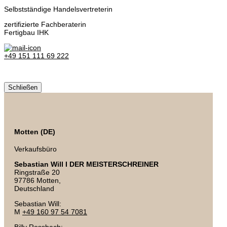
Selbstständige Handelsvertreterin
zertifizierte Fachberaterin
Fertigbau IHK
+49 151 111 69 222
Schließen
Motten (DE)
Verkaufsbüro
Sebastian Will I DER MEISTERSCHREINER
Ringstraße 20
97786 Motten,
Deutschland
Sebastian Will:
M
+49 160 97 54 7081