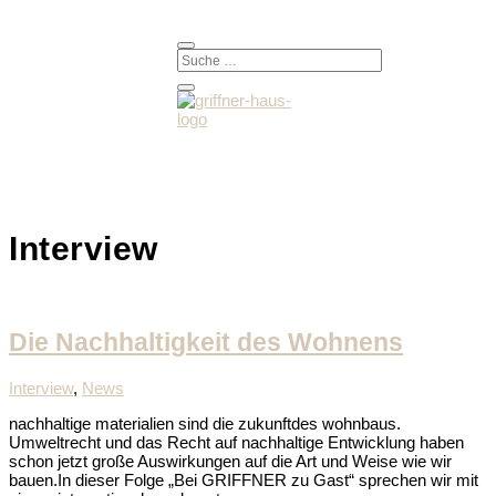
Interview
Die Nachhaltigkeit des Wohnens
Interview
,
News
nachhaltige materialien sind die zukunftdes wohnbaus.
Umweltrecht und das Recht auf nachhaltige Entwicklung haben
schon jetzt große Auswirkungen auf die Art und Weise wie wir
bauen.In dieser Folge „Bei GRIFFNER zu Gast“ sprechen wir mit