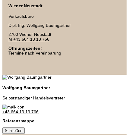
Wiener Neustadt
Verkaufsbüro
Dipl. Ing. Wolfgang Baumgartner
2700 Wiener Neustadt
M +43 664 13 13 766
Öffnungszeiten:
Termine nach Vereinbarung
Wolfgang Baumgartner
Selbstständiger Handelsvertreter
+43 664 13 13 766
Referenzmappe
Schließen