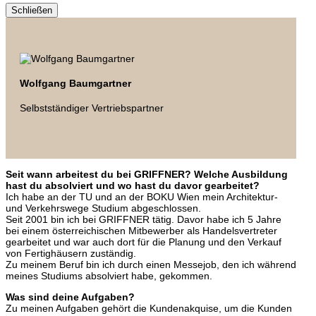
Schließen
Wolfgang Baumgartner
Selbstständiger Vertriebspartner
Seit wann arbeitest du bei GRIFFNER? Welche Ausbildung
hast du absolviert und wo hast du davor gearbeitet?
Ich habe an der TU und an der BOKU Wien mein Architektur-
und Verkehrswege Studium abgeschlossen.
Seit 2001 bin ich bei GRIFFNER tätig. Davor habe ich 5 Jahre
bei einem österreichischen Mitbewerber als Handelsvertreter
gearbeitet und war auch dort für die Planung und den Verkauf
von Fertighäusern zuständig.
Zu meinem Beruf bin ich durch einen Messejob, den ich während
meines Studiums absolviert habe, gekommen.
Was sind deine Aufgaben?
Zu meinen Aufgaben gehört die Kundenakquise, um die Kunden