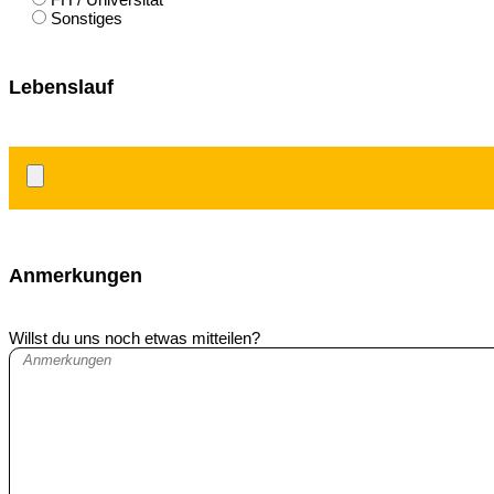
Sonstiges
Lebenslauf
Anmerkungen
Willst du uns noch etwas mitteilen?