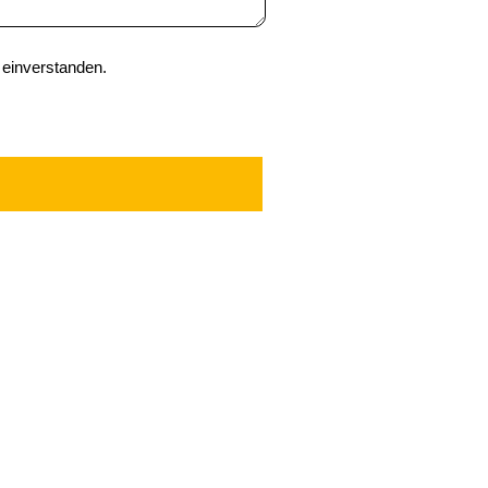
 einverstanden.