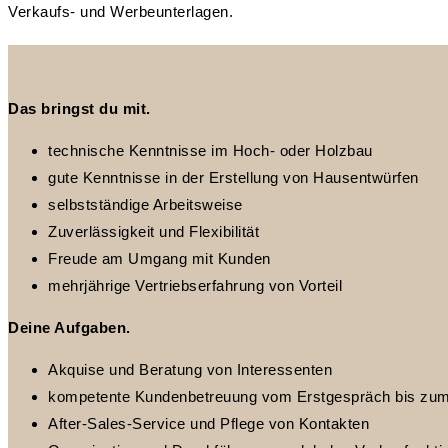
Verkaufs- und Werbeunterlagen.
Das bringst du mit.
technische Kenntnisse im Hoch- oder Holzbau
gute Kenntnisse in der Erstellung von Hausentwürfen
selbstständige Arbeitsweise
Zuverlässigkeit und Flexibilität
Freude am Umgang mit Kunden
mehrjährige Vertriebserfahrung von Vorteil
Deine Aufgaben.
Akquise und Beratung von Interessenten
kompetente Kundenbetreuung vom Erstgespräch bis zum
After-Sales-Service und Pflege von Kontakten