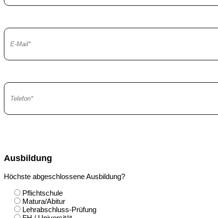
Ausbildung
Höchste abgeschlossene Ausbildung?
Pflichtschule
Matura/Abitur
Lehrabschluss-Prüfung
FH / Universität