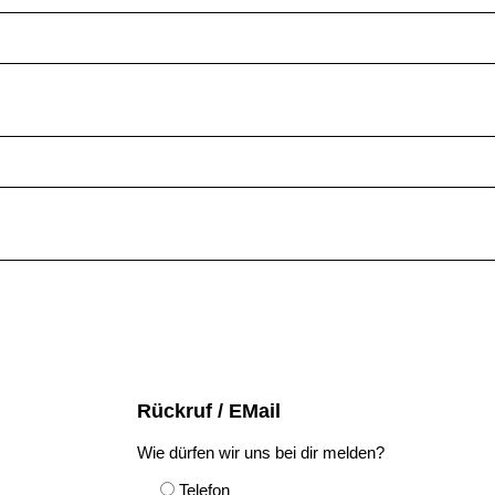
Rückruf / EMail
Wie dürfen wir uns bei dir melden?
Telefon