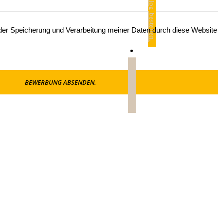
Katalog bestellen.
 der Speicherung und Verarbeitung meiner Daten durch diese Website
Jetzt anfragen.