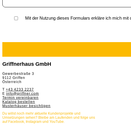
Mit der Nutzung dieses Formulars erkläre ich mich mit
Griffnerhaus GmbH
Gewerbestraße 3
9112 Griffen
Österreich
T
+43 4233 2237
E
info@griffner.com
Termin vereinbaren
Katalog bestellen
Musterhäuser besichtigen
Du willst noch mehr aktuelle Kundenprojekte und
Umsetzungen sehen? Bleibe am Laufenden und folge uns
auf Facebook, Instagram und YouTube.