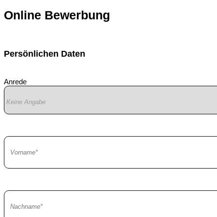
Online Bewerbung
Persönlichen Daten
Anrede