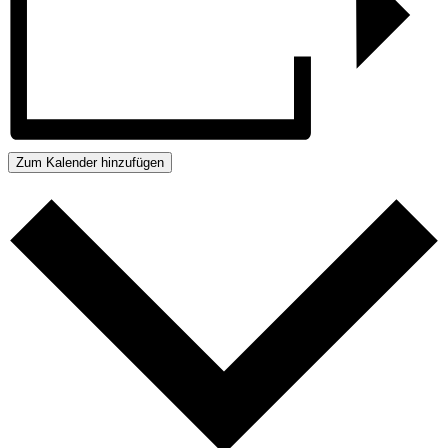
Zum Kalender hinzufügen