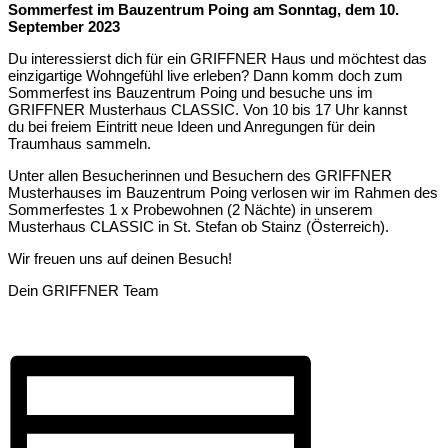
Sommerfest im Bauzentrum Poing am Sonntag, dem 10.
September 2023
Du interessierst dich für ein GRIFFNER Haus und möchtest das
einzigartige Wohngefühl live erleben? Dann komm doch zum
Sommerfest ins Bauzentrum Poing und besuche uns im
GRIFFNER Musterhaus CLASSIC. Von 10 bis 17 Uhr kannst
du bei freiem Eintritt neue Ideen und Anregungen für dein
Traumhaus sammeln.
Unter allen Besucherinnen und Besuchern des GRIFFNER
Musterhauses im Bauzentrum Poing verlosen wir im Rahmen des
Sommerfestes 1 x Probewohnen (2 Nächte) in unserem
Musterhaus CLASSIC in St. Stefan ob Stainz (Österreich).
Wir freuen uns auf deinen Besuch!
Dein GRIFFNER Team