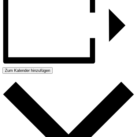
Zum Kalender hinzufügen