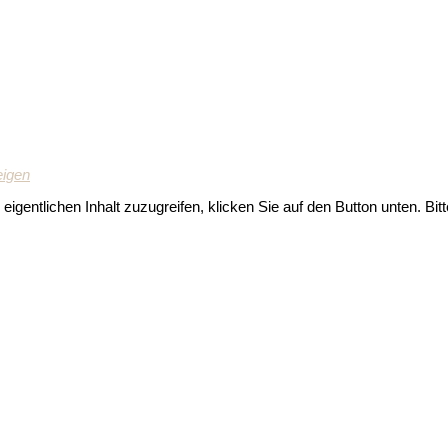
eigen
 eigentlichen Inhalt zuzugreifen, klicken Sie auf den Button unten. Bi