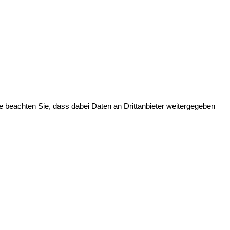
tte beachten Sie, dass dabei Daten an Drittanbieter weitergegeben