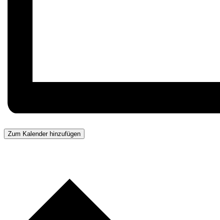
Zum Kalender hinzufügen