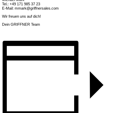
Tel.: +49 171 985 37 23
E-Mail:
mmark@griffnersales.com
Wir freuen uns auf dich!
Dein GRIFFNER Team