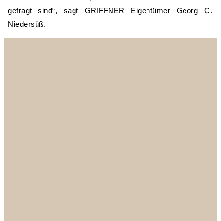
gefragt sind“, sagt GRIFFNER Eigentümer Georg C.
Niedersüß.