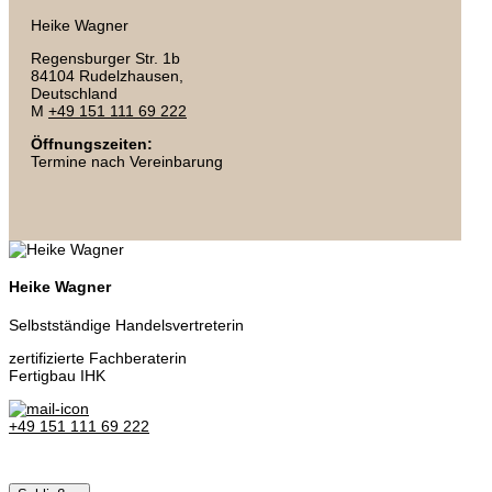
Heike Wagner
Regensburger Str. 1b
84104 Rudelzhausen,
Deutschland
M
+49 151 111 69 222
Öffnungszeiten:
Termine nach Vereinbarung
Heike Wagner
Selbstständige Handelsvertreterin
zertifizierte Fachberaterin
Fertigbau IHK
+49 151 111 69 222