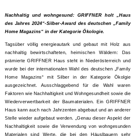
Nachhaltig und wohngesund: GRIFFNER holt „Haus
des Jahres 2024“-Silber-Award des deutschen „Family
Home Magazins“ in der Kategorie Ökologie.
Tagsüber völlig energieautark und gebaut mit Holz aus
nachhaltig bewirtschafteten, heimischen Wäldern: Das
prämierte GRIFFNER Haus steht in Niederösterreich und
wurde bei der internationalen Wahl des deutschen „Family
Home Magazins“ mit Silber in der Kategorie Ökolgie
ausgezeichnet. Ausschlaggebend für die Wahl waren
Faktoren wie Nachhaltigkeit und Wohngesundheit sowie die
Wiederverwertbarkeit der Baumaterialen. Ein GRIFFNER
Haus kann auch nach Jahrzenten abgebaut und an anderer
Stelle wieder aufgebaut werden. „Genau dieser Aspekt der
Nachhaltigkeit sowie die Verwendung von wohngesunden
Materialen sind Werte, die bei den Häuslbauern sehr