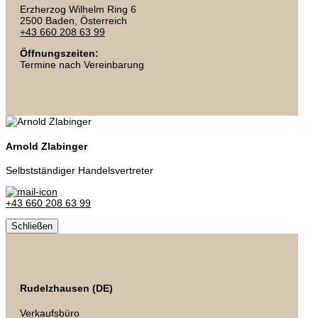
Erzherzog Wilhelm Ring 6
2500 Baden
, Österreich
+43 660 208 63 99
Öffnungszeiten:
Termine nach Vereinbarung
Arnold Zlabinger
Selbstständiger Handelsvertreter
+43 660 208 63 99
Schließen
Rudelzhausen (DE)
Verkaufsbüro