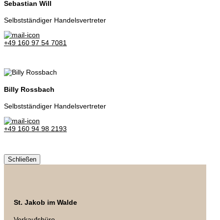
Sebastian Will
Selbstständiger Handelsvertreter
+49 160 97 54 7081
Billy Rossbach
Selbstständiger Handelsvertreter
+49 160 94 98 2193
Schließen
St. Jakob im Walde
Verkaufsbüro