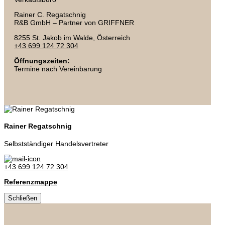
Rainer C. Regatschnig
R&B GmbH – Partner von GRIFFNER
8255 St. Jakob im Walde, Österreich
+43 699 124 72 304
Öffnungszeiten:
Termine nach Vereinbarung
Rainer Regatschnig
Selbstständiger Handelsvertreter
+43 699 124 72 304
Referenzmappe
Schließen