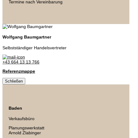
Termine nach Vereinbarung
Wolfgang Baumgartner
Selbstständiger Handelsvertreter
+43 664 13 13 766
Referenzmappe
Schließen
Baden
Verkaufsbüro
Planungswerkstatt
Arnold Zlabinger