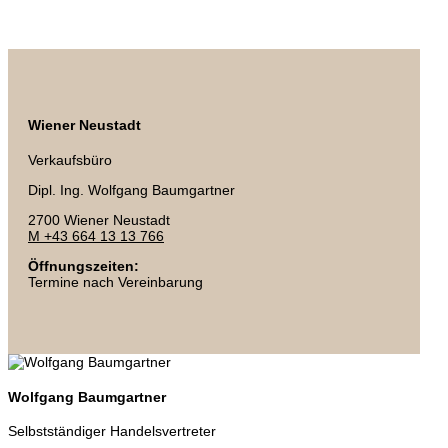
Wiener Neustadt
Verkaufsbüro
Dipl. Ing. Wolfgang Baumgartner
2700 Wiener Neustadt
M +43 664 13 13 766
Öffnungszeiten:
Termine nach Vereinbarung
Wolfgang Baumgartner
Selbstständiger Handelsvertreter