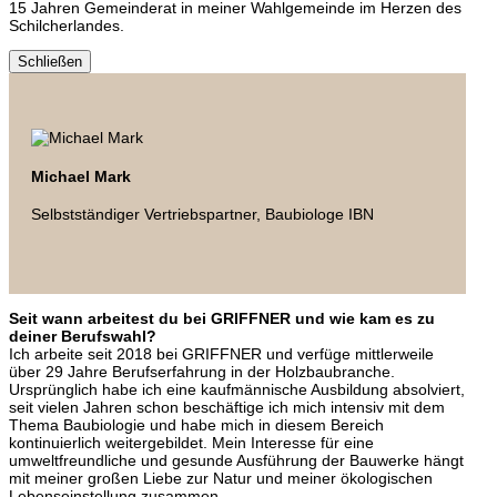
15 Jahren Gemeinderat in meiner Wahlgemeinde im Herzen des
Schilcherlandes.
Schließen
Michael Mark
Selbstständiger Vertriebspartner, Baubiologe IBN
Seit wann arbeitest du bei GRIFFNER und wie kam es zu
deiner Berufswahl?
Ich arbeite seit 2018 bei GRIFFNER und verfüge mittlerweile
über 29 Jahre Berufserfahrung in der Holzbaubranche.
Ursprünglich habe ich eine kaufmännische Ausbildung absolviert,
seit vielen Jahren schon beschäftige ich mich intensiv mit dem
Thema Baubiologie und habe mich in diesem Bereich
kontinuierlich weitergebildet. Mein Interesse für eine
umweltfreundliche und gesunde Ausführung der Bauwerke hängt
mit meiner großen Liebe zur Natur und meiner ökologischen
Lebenseinstellung zusammen.