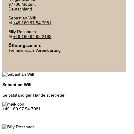
97786 Motten,
Deutschland
Sebastian Will:
M
+49 160 97 54 7081
Billy Rossbach:
M
+49 160 94 98 2193
Öffnungszeiten:
Termine nach Vereinbarung
Sebastian Will
Selbstständiger Handelsvertreter
+49 160 97 54 7081