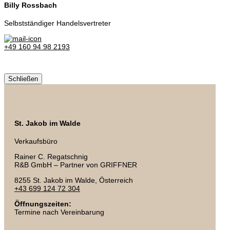
Billy Rossbach
Selbstständiger Handelsvertreter
+49 160 94 98 2193
Schließen
St. Jakob im Walde
Verkaufsbüro
Rainer C. Regatschnig
R&B GmbH – Partner von GRIFFNER
8255 St. Jakob im Walde, Österreich
+43 699 124 72 304
Öffnungszeiten:
Termine nach Vereinbarung