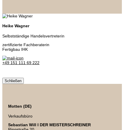
Heike Wagner
Selbstständige Handelsvertreterin
zertifizierte Fachberaterin
Fertigbau IHK
+49 151 111 69 222
Schließen
Motten (DE)
Verkaufsbüro
Sebastian Will I DER MEISTERSCHREINER
Ringstraße 20