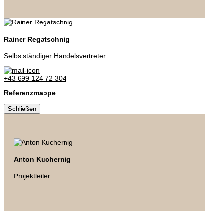
Rainer Regatschnig
Selbstständiger Handelsvertreter
+43 699 124 72 304
Referenzmappe
Schließen
Anton Kuchernig
Projektleiter