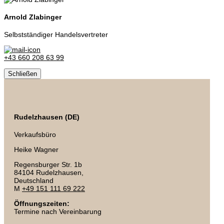
Arnold Zlabinger
Selbstständiger Handelsvertreter
+43 660 208 63 99
Schließen
Rudelzhausen (DE)
Verkaufsbüro
Heike Wagner
Regensburger Str. 1b
84104 Rudelzhausen,
Deutschland
M
+49 151 111 69 222
Öffnungszeiten:
Termine nach Vereinbarung