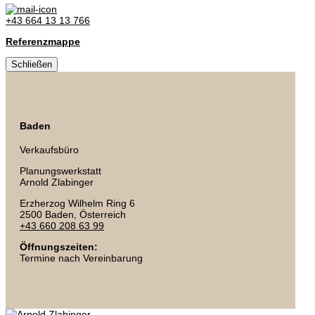
+43 664 13 13 766
Referenzmappe
Schließen
Baden
Verkaufsbüro
Planungswerkstatt
Arnold Zlabinger
Erzherzog Wilhelm Ring 6
2500 Baden
, Österreich
+43 660 208 63 99
Öffnungszeiten:
Termine nach Vereinbarung