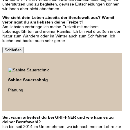
unterstützen und zu begleiten, gewisse Entscheidungen können
wir ihnen aber nicht abnehmen.
Wie sieht dein Leben abseits der Berufswelt aus? Womit
verbringst du am liebsten deine Freizeit?
Am liebsten verbringe ich meine Freizeit mit meinem
Lebensgefährten und meiner Familie. Ich bin viel draußen in der
Natur zum Wandern oder im Winter auch zum Schifahren. Ich
koche und backe auch sehr gerne.
Schließen
Sabine Sauerschnig
Planung
Seit wann arbeitest du bei GRIFFNER und wie kam es zu
deiner Berufswahl?
Ich bin seit 2014 im Unternehmen, wo ich nach meiner Lehre zur