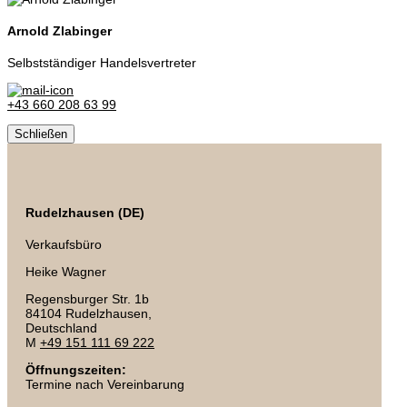
Arnold Zlabinger
Selbstständiger Handelsvertreter
+43 660 208 63 99
Schließen
Rudelzhausen (DE)
Verkaufsbüro
Heike Wagner
Regensburger Str. 1b
84104 Rudelzhausen,
Deutschland
M
+49 151 111 69 222
Öffnungszeiten:
Termine nach Vereinbarung