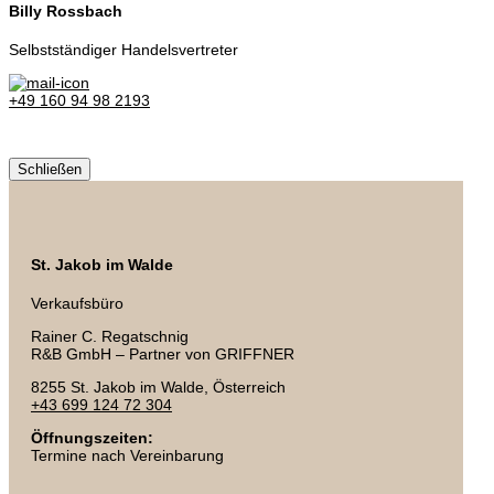
Billy Rossbach
Selbstständiger Handelsvertreter
+49 160 94 98 2193
Schließen
St. Jakob im Walde
Verkaufsbüro
Rainer C. Regatschnig
R&B GmbH – Partner von GRIFFNER
8255 St. Jakob im Walde, Österreich
+43 699 124 72 304
Öffnungszeiten:
Termine nach Vereinbarung