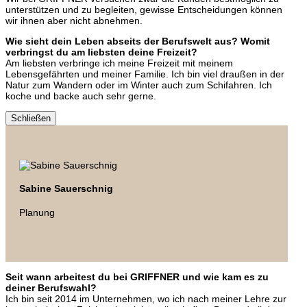
unterstützen und zu begleiten, gewisse Entscheidungen können
wir ihnen aber nicht abnehmen.
Wie sieht dein Leben abseits der Berufswelt aus? Womit
verbringst du am liebsten deine Freizeit?
Am liebsten verbringe ich meine Freizeit mit meinem
Lebensgefährten und meiner Familie. Ich bin viel draußen in der
Natur zum Wandern oder im Winter auch zum Schifahren. Ich
koche und backe auch sehr gerne.
Schließen
Sabine Sauerschnig
Planung
Seit wann arbeitest du bei GRIFFNER und wie kam es zu
deiner Berufswahl?
Ich bin seit 2014 im Unternehmen, wo ich nach meiner Lehre zur