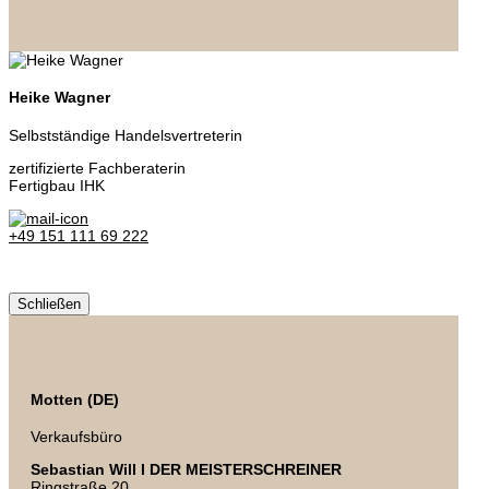
Heike Wagner
Selbstständige Handelsvertreterin
zertifizierte Fachberaterin
Fertigbau IHK
+49 151 111 69 222
Schließen
Motten (DE)
Verkaufsbüro
Sebastian Will I DER MEISTERSCHREINER
Ringstraße 20