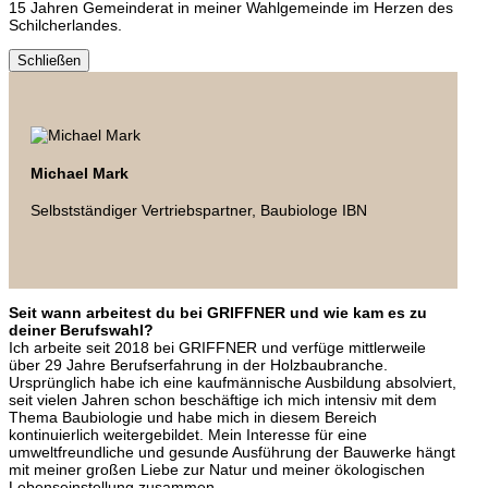
15 Jahren Gemeinderat in meiner Wahlgemeinde im Herzen des
Schilcherlandes.
Schließen
Michael Mark
Selbstständiger Vertriebspartner, Baubiologe IBN
Seit wann arbeitest du bei GRIFFNER und wie kam es zu
deiner Berufswahl?
Ich arbeite seit 2018 bei GRIFFNER und verfüge mittlerweile
über 29 Jahre Berufserfahrung in der Holzbaubranche.
Ursprünglich habe ich eine kaufmännische Ausbildung absolviert,
seit vielen Jahren schon beschäftige ich mich intensiv mit dem
Thema Baubiologie und habe mich in diesem Bereich
kontinuierlich weitergebildet. Mein Interesse für eine
umweltfreundliche und gesunde Ausführung der Bauwerke hängt
mit meiner großen Liebe zur Natur und meiner ökologischen
Lebenseinstellung zusammen.