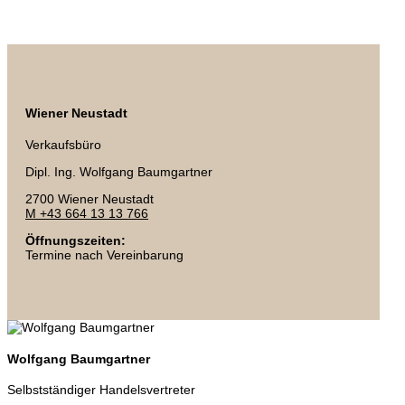
Wiener Neustadt
Verkaufsbüro
Dipl. Ing. Wolfgang Baumgartner
2700 Wiener Neustadt
M +43 664 13 13 766
Öffnungszeiten:
Termine nach Vereinbarung
Wolfgang Baumgartner
Selbstständiger Handelsvertreter