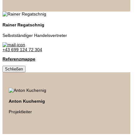
Rainer Regatschnig
Selbstständiger Handelsvertreter
+43 699 124 72 304
Referenzmappe
Schließen
Anton Kuchernig
Projektleiter