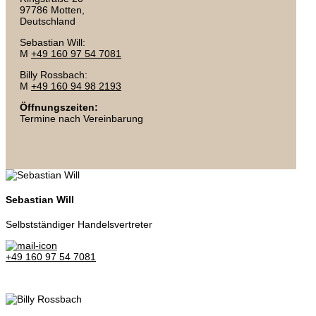
97786 Motten,
Deutschland
Sebastian Will:
M
+49 160 97 54 7081
Billy Rossbach:
M
+49 160 94 98 2193
Öffnungszeiten:
Termine nach Vereinbarung
Sebastian Will
Selbstständiger Handelsvertreter
+49 160 97 54 7081