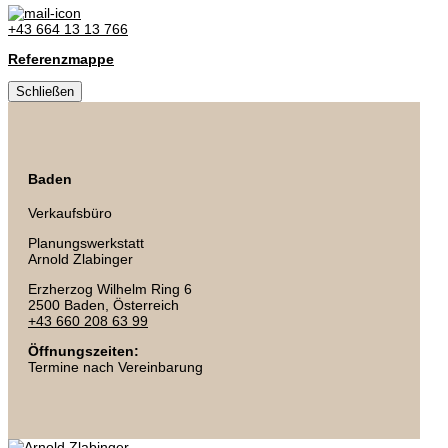
+43 664 13 13 766
Referenzmappe
Schließen
Baden
Verkaufsbüro
Planungswerkstatt
Arnold Zlabinger
Erzherzog Wilhelm Ring 6
2500 Baden
, Österreich
+43 660 208 63 99
Öffnungszeiten:
Termine nach Vereinbarung