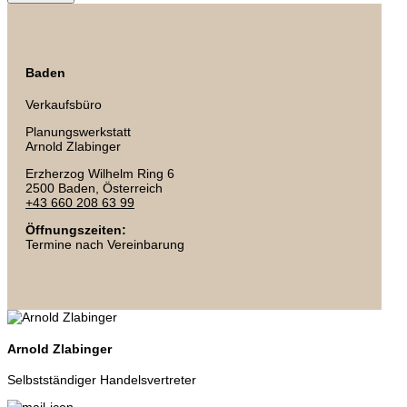
Baden
Verkaufsbüro
Planungswerkstatt
Arnold Zlabinger
Erzherzog Wilhelm Ring 6
2500 Baden
, Österreich
+43 660 208 63 99
Öffnungszeiten:
Termine nach Vereinbarung
Arnold Zlabinger
Selbstständiger Handelsvertreter