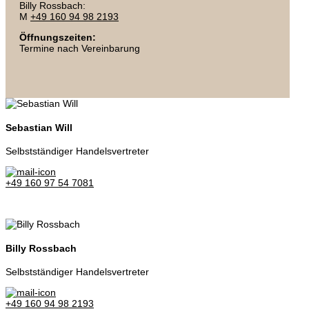
Billy Rossbach:
M
+49 160 94 98 2193
Öffnungszeiten:
Termine nach Vereinbarung
Sebastian Will
Selbstständiger Handelsvertreter
+49 160 97 54 7081
Billy Rossbach
Selbstständiger Handelsvertreter
+49 160 94 98 2193