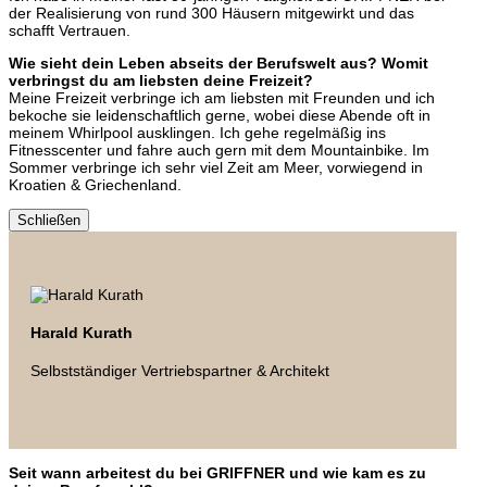
der Realisierung von rund 300 Häusern mitgewirkt und das
schafft Vertrauen.
Wie sieht dein Leben abseits der Berufswelt aus? Womit
verbringst du am liebsten deine Freizeit?
Meine Freizeit verbringe ich am liebsten mit Freunden und ich
bekoche sie leidenschaftlich gerne, wobei diese Abende oft in
meinem Whirlpool ausklingen. Ich gehe regelmäßig ins
Fitnesscenter und fahre auch gern mit dem Mountainbike. Im
Sommer verbringe ich sehr viel Zeit am Meer, vorwiegend in
Kroatien & Griechenland.
Schließen
Harald Kurath
Selbstständiger Vertriebspartner & Architekt
Seit wann arbeitest du bei GRIFFNER und wie kam es zu