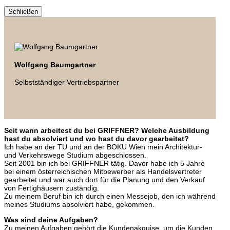
Schließen
Wolfgang Baumgartner
Selbstständiger Vertriebspartner
Seit wann arbeitest du bei GRIFFNER? Welche Ausbildung
hast du absolviert und wo hast du davor gearbeitet?
Ich habe an der TU und an der BOKU Wien mein Architektur-
und Verkehrswege Studium abgeschlossen.
Seit 2001 bin ich bei GRIFFNER tätig. Davor habe ich 5 Jahre
bei einem österreichischen Mitbewerber als Handelsvertreter
gearbeitet und war auch dort für die Planung und den Verkauf
von Fertighäusern zuständig.
Zu meinem Beruf bin ich durch einen Messejob, den ich während
meines Studiums absolviert habe, gekommen.
Was sind deine Aufgaben?
Zu meinen Aufgaben gehört die Kundenakquise, um die Kunden