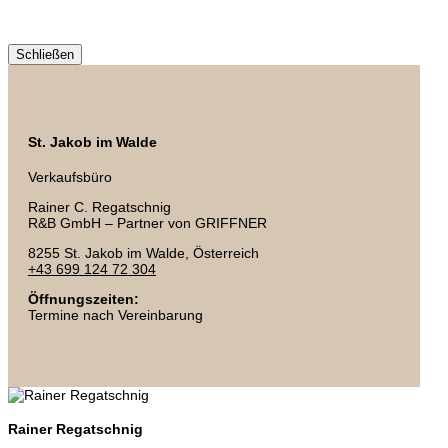
Schließen
St. Jakob im Walde
Verkaufsbüro
Rainer C. Regatschnig
R&B GmbH – Partner von GRIFFNER
8255 St. Jakob im Walde, Österreich
+43 699 124 72 304
Öffnungszeiten:
Termine nach Vereinbarung
Rainer Regatschnig