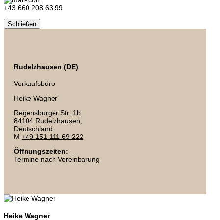
+43 660 208 63 99
Schließen
Rudelzhausen (DE)
Verkaufsbüro
Heike Wagner
Regensburger Str. 1b
84104 Rudelzhausen,
Deutschland
M
+49 151 111 69 222
Öffnungszeiten:
Termine nach Vereinbarung
Heike Wagner