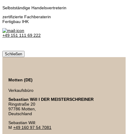
Selbstständige Handelsvertreterin
zertifizierte Fachberaterin
Fertigbau IHK
+49 151 111 69 222
Schließen
Motten (DE)
Verkaufsbüro
Sebastian Will I DER MEISTERSCHREINER
Ringstraße 20
97786 Motten,
Deutschland
Sebastian Will:
M
+49 160 97 54 7081