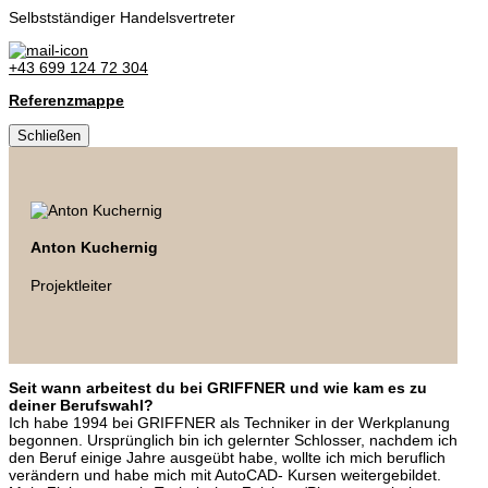
Selbstständiger Handelsvertreter
+43 699 124 72 304
Referenzmappe
Schließen
Anton Kuchernig
Projektleiter
Seit wann arbeitest du bei GRIFFNER und wie kam es zu
deiner Berufswahl?
Ich habe 1994 bei GRIFFNER als Techniker in der Werkplanung
begonnen. Ursprünglich bin ich gelernter Schlosser, nachdem ich
den Beruf einige Jahre ausgeübt habe, wollte ich mich beruflich
verändern und habe mich mit AutoCAD- Kursen weitergebildet.