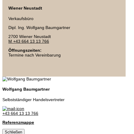
Wiener Neustadt
Verkaufsbüro
Dipl. Ing. Wolfgang Baumgartner
2700 Wiener Neustadt
M +43 664 13 13 766
Öffnungszeiten:
Termine nach Vereinbarung
Wolfgang Baumgartner
Selbstständiger Handelsvertreter
+43 664 13 13 766
Referenzmappe
Schließen