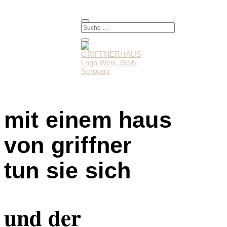
mit einem haus
von griffner
tun sie sich
und der