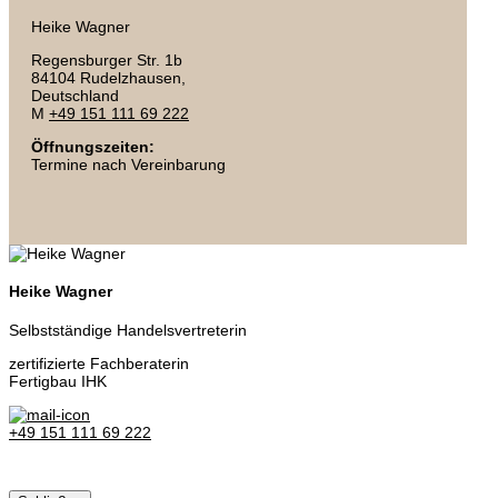
Heike Wagner
Regensburger Str. 1b
84104 Rudelzhausen,
Deutschland
M
+49 151 111 69 222
Öffnungszeiten:
Termine nach Vereinbarung
Heike Wagner
Selbstständige Handelsvertreterin
zertifizierte Fachberaterin
Fertigbau IHK
+49 151 111 69 222