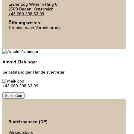
Erzherzog Wilhelm Ring 6
2500 Baden
, Österreich
+43 660 208 63 99
Öffnungszeiten:
Termine nach Vereinbarung
Arnold Zlabinger
Selbstständiger Handelsvertreter
+43 660 208 63 99
Schließen
Rudelzhausen (DE)
Verkaufsbüro