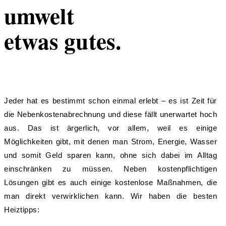
umwelt
etwas gutes.
Jeder hat es bestimmt schon einmal erlebt – es ist Zeit für
die Nebenkostenabrechnung und diese fällt unerwartet hoch
aus. Das ist ärgerlich, vor allem, weil es einige
Möglichkeiten gibt, mit denen man Strom, Energie, Wasser
und somit Geld sparen kann, ohne sich dabei im Alltag
einschränken zu müssen. Neben kostenpflichtigen
Lösungen gibt es auch einige kostenlose Maßnahmen, die
man direkt verwirklichen kann. Wir haben die besten
Heiztipps: