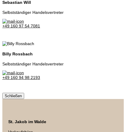
Sebastian Will
Selbstständiger Handelsvertreter
+49 160 97 54 7081
Billy Rossbach
Selbstständiger Handelsvertreter
+49 160 94 98 2193
Schließen
St. Jakob im Walde
Verkaufsbüro