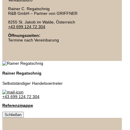
Rainer C. Regatschnig
R&B GmbH – Partner von GRIFFNER
8255 St. Jakob im Walde, Österreich
+43 699 124 72 304
Öffnungszeiten:
Termine nach Vereinbarung
Rainer Regatschnig
Selbstständiger Handelsvertreter
+43 699 124 72 304
Referenzmappe
Schließen