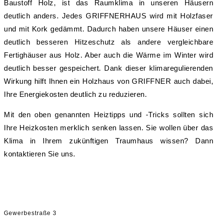
Baustoff Holz, ist das Raumklima in unseren Häusern
deutlich anders. Jedes GRIFFNERHAUS wird mit Holzfaser
und mit Kork gedämmt. Dadurch haben unsere Häuser einen
deutlich besseren Hitzeschutz als andere vergleichbare
Fertighäuser aus Holz. Aber auch die Wärme im Winter wird
deutlich besser gespeichert. Dank dieser klimaregulierenden
Wirkung hilft Ihnen ein Holzhaus von GRIFFNER auch dabei,
Ihre Energiekosten deutlich zu reduzieren.
Mit den oben genannten Heiztipps und -Tricks sollten sich
Ihre Heizkosten merklich senken lassen. Sie wollen über das
Klima in Ihrem zukünftigen Traumhaus wissen? Dann
kontaktieren Sie uns.
Griffnerhaus GmbH
Gewerbestraße 3