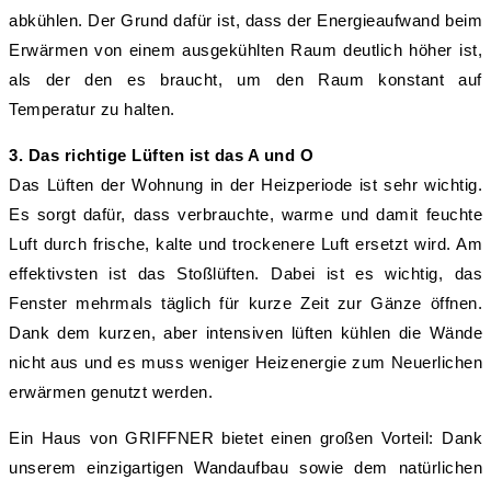
abkühlen. Der Grund dafür ist, dass der Energieaufwand beim
Erwärmen von einem ausgekühlten Raum deutlich höher ist,
als der den es braucht, um den Raum konstant auf
Temperatur zu halten.
3. Das richtige Lüften ist das A und O
Das Lüften der Wohnung in der Heizperiode ist sehr wichtig.
Es sorgt dafür, dass verbrauchte, warme und damit feuchte
Luft durch frische, kalte und trockenere Luft ersetzt wird. Am
effektivsten ist das Stoßlüften. Dabei ist es wichtig, das
Fenster mehrmals täglich für kurze Zeit zur Gänze öffnen.
Dank dem kurzen, aber intensiven lüften kühlen die Wände
nicht aus und es muss weniger Heizenergie zum Neuerlichen
erwärmen genutzt werden.
Ein Haus von GRIFFNER bietet einen großen Vorteil: Dank
unserem einzigartigen Wandaufbau sowie dem natürlichen