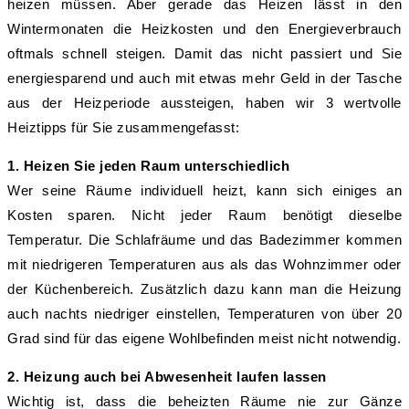
heizen müssen. Aber gerade das Heizen lässt in den
Wintermonaten die Heizkosten und den Energieverbrauch
oftmals schnell steigen. Damit das nicht passiert und Sie
energiesparend und auch mit etwas mehr Geld in der Tasche
aus der Heizperiode aussteigen, haben wir 3 wertvolle
Heiztipps für Sie zusammengefasst:
1. Heizen Sie jeden Raum unterschiedlich
Wer seine Räume individuell heizt, kann sich einiges an
Kosten sparen. Nicht jeder Raum benötigt dieselbe
Temperatur. Die Schlafräume und das Badezimmer kommen
mit niedrigeren Temperaturen aus als das Wohnzimmer oder
der Küchenbereich. Zusätzlich dazu kann man die Heizung
auch nachts niedriger einstellen, Temperaturen von über 20
Grad sind für das eigene Wohlbefinden meist nicht notwendig.
2. Heizung auch bei Abwesenheit laufen lassen
Wichtig ist, dass die beheizten Räume nie zur Gänze