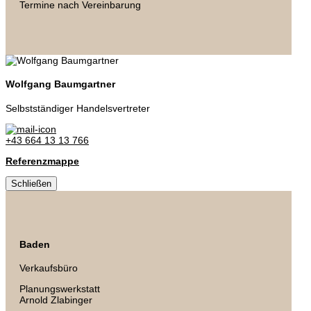
Termine nach Vereinbarung
Wolfgang Baumgartner
Selbstständiger Handelsvertreter
+43 664 13 13 766
Referenzmappe
Schließen
Baden
Verkaufsbüro
Planungswerkstatt
Arnold Zlabinger