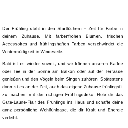
Der Frühling steht in den Startlöchern – Zeit für Farbe in
deinem Zuhause. Mit farbenfrohen Blumen, frischen
Accessoires und frühlingshaften Farben verschwindet die
Wintermüdigkeit in Windeseile.
Bald ist es wieder soweit, und wir können unseren Kaffee
oder Tee in der Sonne am Balkon oder auf der Terrasse
genießen und den Vögeln beim Singen zuhören. Spätestens
dann ist es an der Zeit, auch das eigene Zuhause frühlingsfit
zu machen, mit der richtigen Frühlingsdeko. Hole dir das
Gute-Laune-Flair des Frühlings ins Haus und schaffe deine
ganz persönliche Wohlfühloase, die dir Kraft und Energie
verleiht.