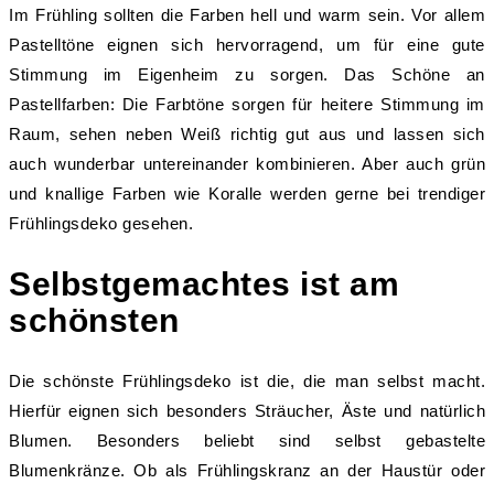
Im Frühling sollten die Farben hell und warm sein. Vor allem
Pastelltöne eignen sich hervorragend, um für eine gute
Stimmung im Eigenheim zu sorgen. Das Schöne an
Pastellfarben: Die Farbtöne sorgen für heitere Stimmung im
Raum, sehen neben Weiß richtig gut aus und lassen sich
auch wunderbar untereinander kombinieren. Aber auch grün
und knallige Farben wie Koralle werden gerne bei trendiger
Frühlingsdeko gesehen.
Selbstgemachtes ist am
schönsten
Die schönste Frühlingsdeko ist die, die man selbst macht.
Hierfür eignen sich besonders Sträucher, Äste und natürlich
Blumen. Besonders beliebt sind selbst gebastelte
Blumenkränze. Ob als Frühlingskranz an der Haustür oder