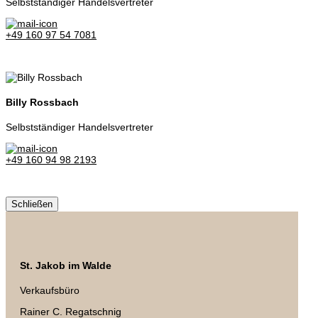
Selbstständiger Handelsvertreter
+49 160 97 54 7081
Billy Rossbach
Selbstständiger Handelsvertreter
+49 160 94 98 2193
Schließen
St. Jakob im Walde
Verkaufsbüro
Rainer C. Regatschnig