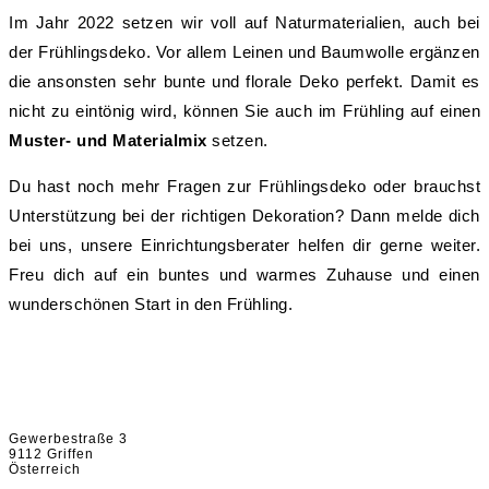
Im Jahr 2022 setzen wir voll auf Naturmaterialien, auch bei
der Frühlingsdeko. Vor allem Leinen und Baumwolle ergänzen
die ansonsten sehr bunte und florale Deko perfekt. Damit es
nicht zu eintönig wird, können Sie auch im Frühling auf einen
Muster- und Materialmix
setzen.
Du hast noch mehr Fragen zur Frühlingsdeko oder brauchst
Unterstützung bei der richtigen Dekoration? Dann melde dich
bei uns, unsere Einrichtungsberater helfen dir gerne weiter.
Freu dich auf ein buntes und warmes Zuhause und einen
wunderschönen Start in den Frühling.
Griffnerhaus GmbH
Gewerbestraße 3
9112 Griffen
Österreich