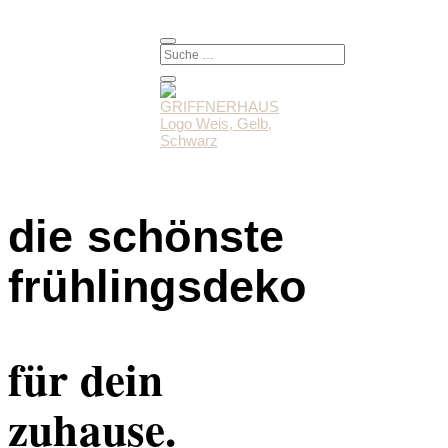
die schönste
frühlingsdeko
für dein
zuhause.