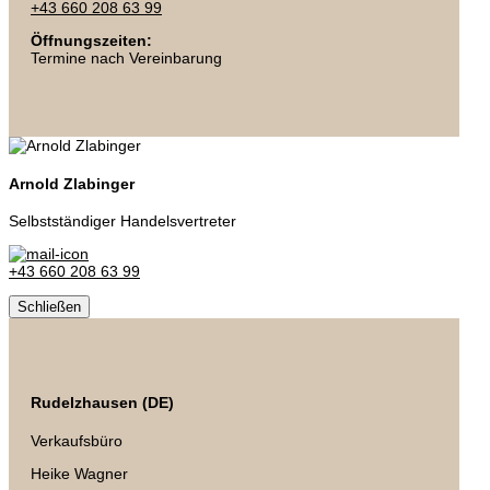
+43 660 208 63 99
Öffnungszeiten:
Termine nach Vereinbarung
Arnold Zlabinger
Selbstständiger Handelsvertreter
+43 660 208 63 99
Schließen
Rudelzhausen (DE)
Verkaufsbüro
Heike Wagner