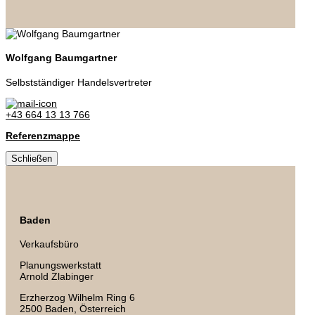
Wolfgang Baumgartner
Selbstständiger Handelsvertreter
+43 664 13 13 766
Referenzmappe
Schließen
Baden
Verkaufsbüro
Planungswerkstatt
Arnold Zlabinger
Erzherzog Wilhelm Ring 6
2500 Baden
, Österreich