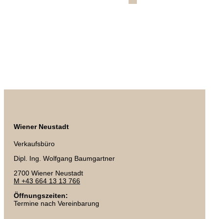
Wiener Neustadt
Verkaufsbüro
Dipl. Ing. Wolfgang Baumgartner
2700 Wiener Neustadt
M +43 664 13 13 766
Öffnungszeiten:
Termine nach Vereinbarung