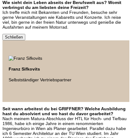
Wie sieht dein Leben abseits der Berufswelt aus? Womit
verbringst du am liebsten deine Freizeit?
Ich treffe mich mit Bekannten und Freunden, besuche sehr
gerne Veranstaltungen wie Kabaretts und Konzerte. Ich reise
viel, bin gerne in der freien Natur unterwegs und genieße die
Ausfahrten auf meinem Motorrad.
Schließen
Franz Sifkovits
Selbstständiger Vertriebspartner
Seit wann arbeitest du bei GRIFFNER? Welche Ausbildung
hast du absolviert und wo hast du davor gearbeitet?
Nach meinem Matura-Abschluss der HTL für Hoch- und Tiefbau
1986, habe ich einige Jahre in einem renommierten
Ingenieurbüro in Wien als Planer gearbeitet. Parallel dazu habe
ich 6 Semester Architektur an der TU Wien studiert. Im Jahr