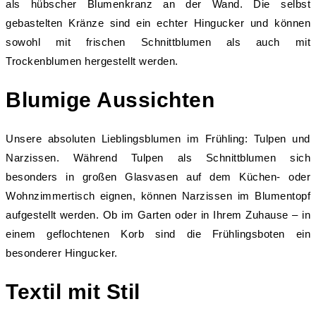
als hübscher Blumenkranz an der Wand. Die selbst
gebastelten Kränze sind ein echter Hingucker und können
sowohl mit frischen Schnittblumen als auch mit
Trockenblumen hergestellt werden.
Blumige Aussichten
Unsere absoluten Lieblingsblumen im Frühling: Tulpen und
Narzissen. Während Tulpen als Schnittblumen sich
besonders in großen Glasvasen auf dem Küchen- oder
Wohnzimmertisch eignen, können Narzissen im Blumentopf
aufgestellt werden. Ob im Garten oder in Ihrem Zuhause – in
einem geflochtenen Korb sind die Frühlingsboten ein
besonderer Hingucker.
Textil mit Stil