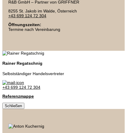
R&B GmbH – Partner von GRIFFNER
8255 St. Jakob im Walde, Österreich
+43 699 124 72 304
Öffnungszeiten:
Termine nach Vereinbarung
Rainer Regatschnig
Selbstständiger Handelsvertreter
+43 699 124 72 304
Referenzmappe
Schließen