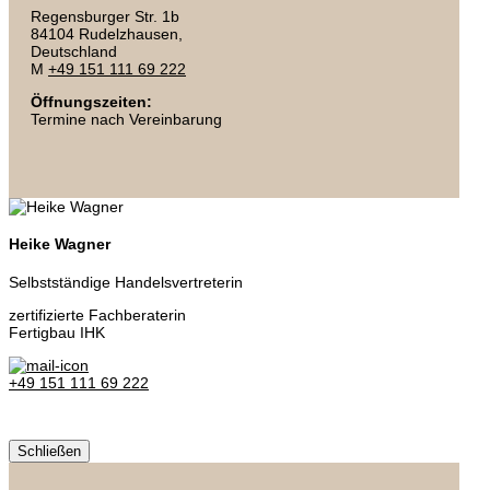
Regensburger Str. 1b
84104 Rudelzhausen,
Deutschland
M
+49 151 111 69 222
Öffnungszeiten:
Termine nach Vereinbarung
Heike Wagner
Selbstständige Handelsvertreterin
zertifizierte Fachberaterin
Fertigbau IHK
+49 151 111 69 222
Schließen