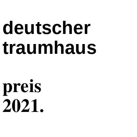
deutscher
traumhaus
preis
2021.